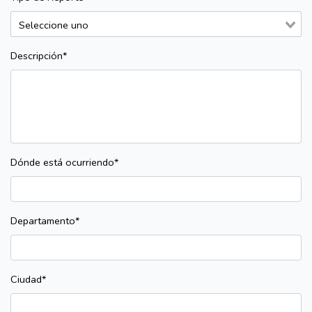
Descripción*
Dónde está ocurriendo*
Departamento*
Ciudad*