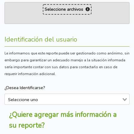
Seleccione archivos
Identificación del usuario
Le informamos que este reporte puede ser gestionado como anónimo, sin
embargo para garantizar un adecuado manejo a la situación informada
sería importante contar con sus datos para contactarlo en caso de
requerir información adicional.
¿Desea Identificarse?
¿Quiere agregar más información a
su reporte?