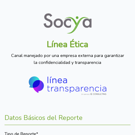
Línea Ética
Canal manejado por una empresa externa para garantizar
la confidencialidad y transparencia
Datos Básicos del Reporte
Tipo de Reporte*