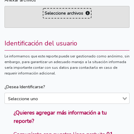
Anexar archivos
Seleccione archivos
Identificación del usuario
Le informamos que este reporte puede ser gestionado como anónimo, sin
embargo, para garantizar un adecuado manejo a la situación informada
sería importante contar con sus datos para contactarlo en caso de
requerir información adicional.
¿Desea Identificarse?
¿Quieres agregar más información a tu
reporte?