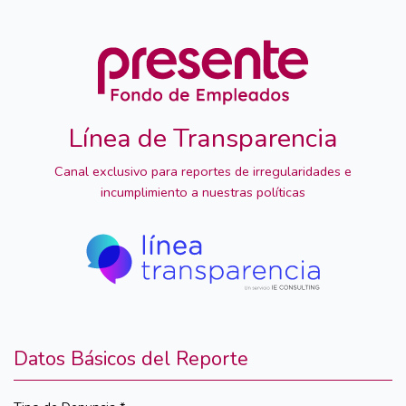
Línea de Transparencia
Canal exclusivo para reportes de irregularidades e
incumplimiento a nuestras políticas
Datos Básicos del Reporte