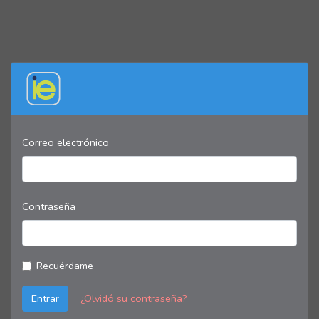
Correo electrónico
Contraseña
Recuérdame
Entrar
¿Olvidó su contraseña?