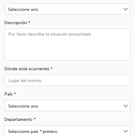
Descripción *
Dónde está ocurriendo *
País *
Departamento *