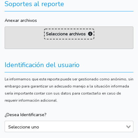
Soportes al reporte
Anexar archivos
Seleccione archivos
Identificación del usuario
Le informamos que este reporte puede ser gestionado como anónimo, sin
embargo para garantizar un adecuado manejo a la situación informada
sería importante contar con sus datos para contactarlo en caso de
requerir información adicional.
¿Desea Identificarse?