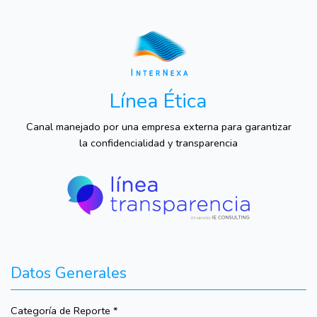
Línea Ética
Canal manejado por una empresa externa para garantizar
la confidencialidad y transparencia
Datos Generales
Categoría de Reporte *