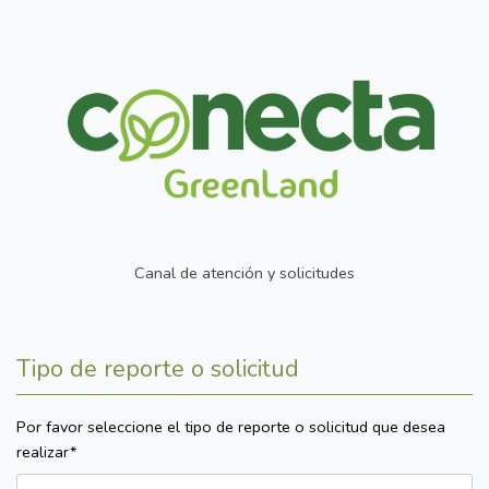
Canal de atención y solicitudes
Tipo de reporte o solicitud
Por favor seleccione el tipo de reporte o solicitud que desea
realizar*