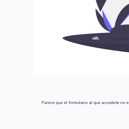
Parece que el formulario al que accediste no 