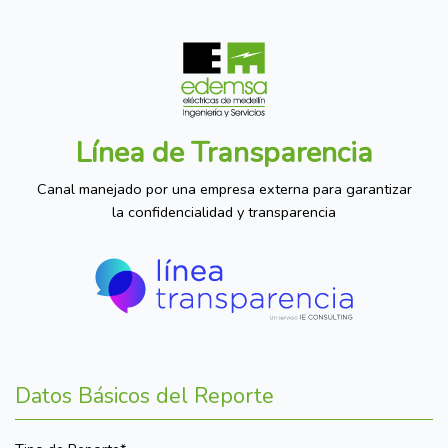
Línea de Transparencia
Canal manejado por una empresa externa para garantizar
la confidencialidad y transparencia
Datos Básicos del Reporte