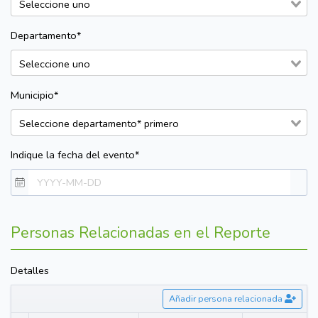
Departamento*
Municipio*
Indique la fecha del evento*
Personas Relacionadas en el Reporte
Detalles
Añadir persona relacionada