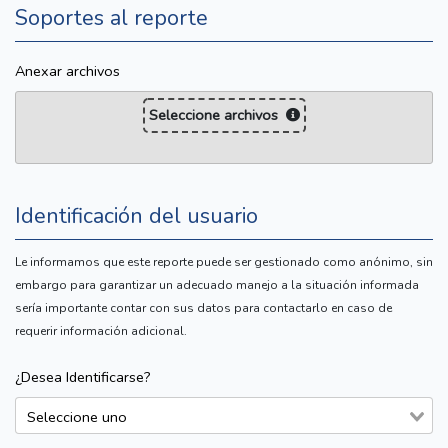
Soportes al reporte
Anexar archivos
Seleccione archivos
Identificación del usuario
Le informamos que este reporte puede ser gestionado como anónimo, sin
embargo para garantizar un adecuado manejo a la situación informada
sería importante contar con sus datos para contactarlo en caso de
requerir información adicional.
¿Desea Identificarse?