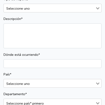
Descripción*
Dónde está ocurriendo*
País*
Departamento*