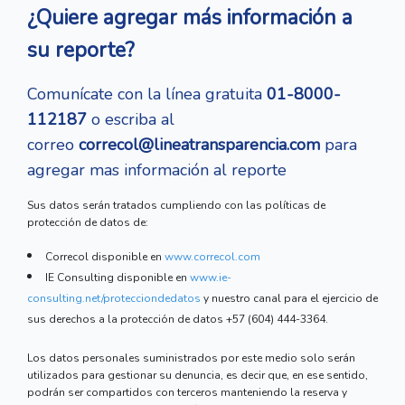
¿Quiere agregar más información a
su reporte?
Comunícate con la línea gratuita
01-8000-
112187
o escriba al
correo
correcol@lineatransparencia.com
para
agregar mas información al reporte
Sus datos serán tratados cumpliendo con las políticas de
protección de datos de:
Correcol disponible en
www.correcol.com
IE Consulting disponible en
www.ie-
consulting.net/protecciondedatos
y nuestro canal para el ejercicio de
sus derechos a la protección de datos +57 (604) 444-3364.
Los datos personales suministrados por este medio solo serán
utilizados para gestionar su denuncia, es decir que, en ese sentido,
podrán ser compartidos con terceros manteniendo la reserva y