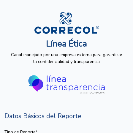
Línea Ética
Canal manejado por una empresa externa para garantizar
la confidencialidad y transparencia
Datos Básicos del Reporte
Tipo de Reporte*