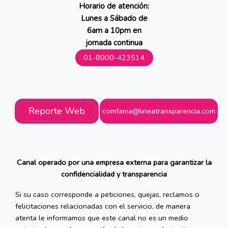
Horario de atención:
Lunes a Sábado de
6am a 10pm en
jornada continua
01-8000-423514
Reporte Web
comfama@lineatransparencia.com
Canal operado por una empresa externa para garantizar la
confidencialidad y transparencia
Si su caso corresponde a peticiones, quejas, reclamos o
felicitaciones relacionadas con el servicio, de manera
atenta le informamos que este canal no es un medio