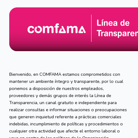
Bienvenido, en COMFAMA estamos comprometidos con
mantener un ambiente íntegro y transparente, por lo cual
ponemos a disposición de nuestros empleados,
proveedores y demás grupos de interés la Línea de
Transparencia, un canal gratuito e independiente para
realizar consultas e informar situaciones o preocupaciones
que generen inquietud referente a prácticas comerciales
indebidas, incumplimiento de políticas y procedimientos o
cualquier otra actividad que afecte el entorno laboral o