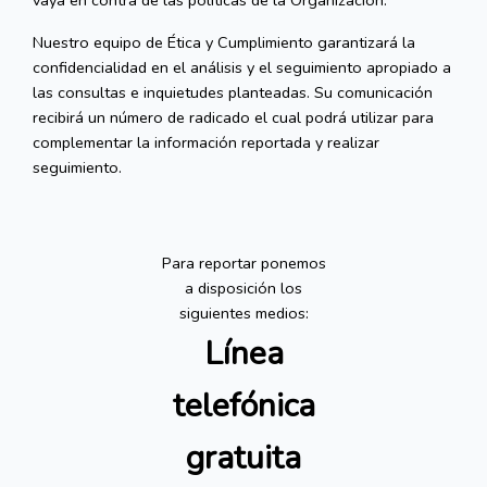
vaya en contra de las políticas de la Organización.
Nuestro equipo de Ética y Cumplimiento garantizará la
confidencialidad en el análisis y el seguimiento apropiado a
las consultas e inquietudes planteadas. Su comunicación
recibirá un número de radicado el cual podrá utilizar para
complementar la información reportada y realizar
seguimiento.
Para reportar ponemos
a disposición los
siguientes medios:
Línea
telefónica
gratuita