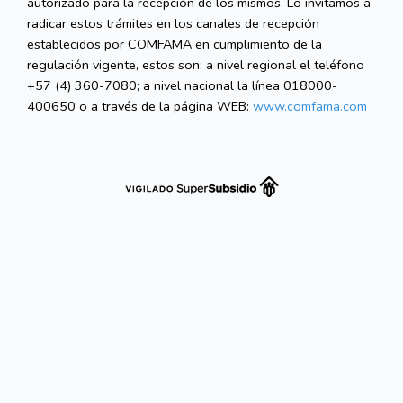
autorizado para la recepción de los mismos. Lo invitamos a
radicar estos trámites en los canales de recepción
establecidos por COMFAMA en cumplimiento de la
regulación vigente, estos son: a nivel regional el teléfono
+57 (4) 360-7080; a nivel nacional la línea 018000-
400650 o a través de la página WEB:
www.comfama.com