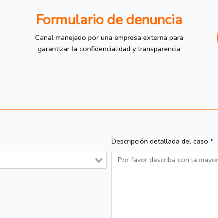
Formulario de denuncia
Canal manejado por una empresa externa para
garantizar la confidencialidad y transparencia
Descripción detallada del caso *