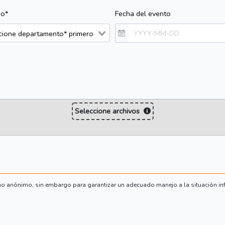
io*
Fecha del evento
Seleccione archivos
o anónimo, sin embargo para garantizar un adecuado manejo a la situación in