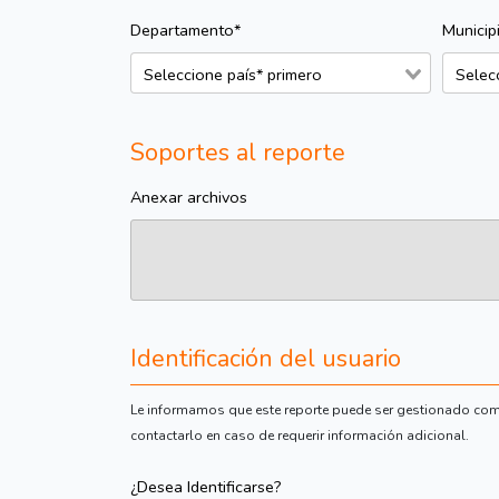
Departamento*
Municip
Soportes al reporte
Anexar archivos
Identificación del usuario
Le informamos que este reporte puede ser gestionado com
contactarlo en caso de requerir información adicional.
¿Desea Identificarse?