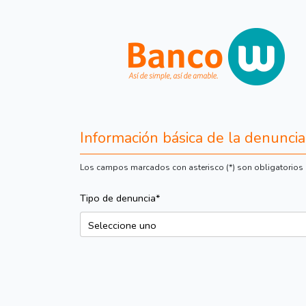
Información básica de la denuncia
Los campos marcados con asterisco (*) son obligatorios
Tipo de denuncia*