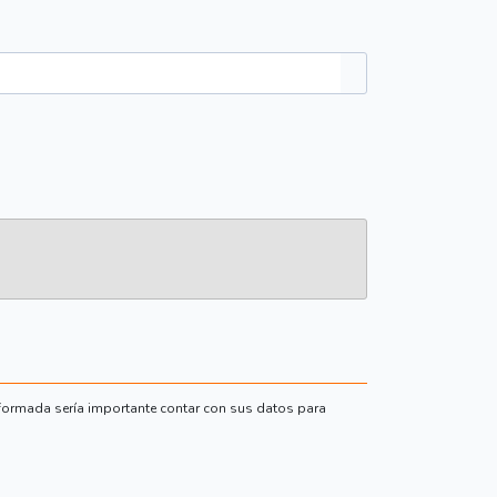
formada sería importante contar con sus datos para